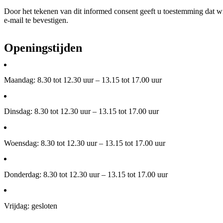
Door het tekenen van dit informed consent geeft u toestemming dat w
e-mail te bevestigen.
Openingstijden
Maandag: 8.30 tot 12.30 uur – 13.15 tot 17.00 uur
Dinsdag: 8.30 tot 12.30 uur – 13.15 tot 17.00 uur
Woensdag: 8.30 tot 12.30 uur – 13.15 tot 17.00 uur
Donderdag: 8.30 tot 12.30 uur – 13.15 tot 17.00 uur
Vrijdag: gesloten