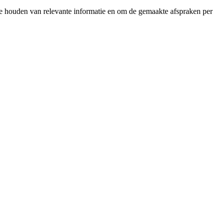
te houden van relevante informatie en om de gemaakte afspraken per