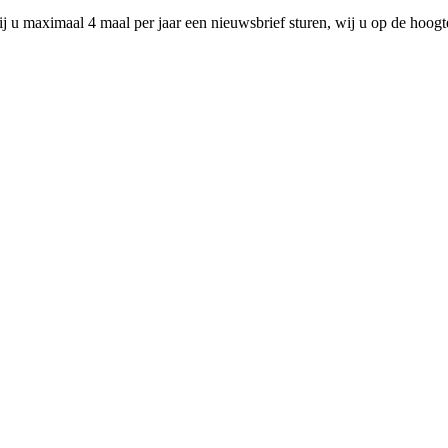
ij u maximaal 4 maal per jaar een nieuwsbrief sturen, wij u op de hoog