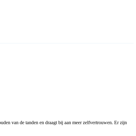
ouden van de tanden en draagt bij aan meer zelfvertrouwen. Er zijn