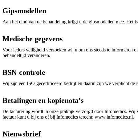
Gipsmodellen
Aan het eind van de behandeling krijgt u de gipsmodellen mee. Het is
Medische gegevens
Voor ieders veiligheid verzoeken wij u om ons steeds te informeren om
behandeltijd veranderen.
BSN-controle
Wij zijn een ISO-gecertificeerd bedrijf en daarin zijn we verplicht de 
Betalingen en kopienota's
De facturering wordt in onze praktijk verzorgd door Infomedics. Wij 
factuur kunt u bij ons of bij Infomedics terecht: www.infomedics.nl.
Nieuwsbrief