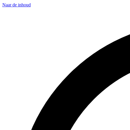
Naar de inhoud