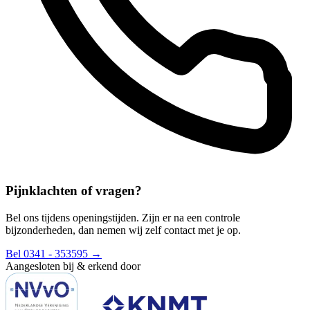
Pijnklachten of vragen?
Bel ons tijdens openingstijden. Zijn er na een controle
bijzonderheden, dan nemen wij zelf contact met je op.
Bel 0341 - 353595
→
Aangesloten bij & erkend door