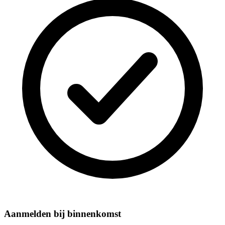
Aanmelden bij binnenkomst