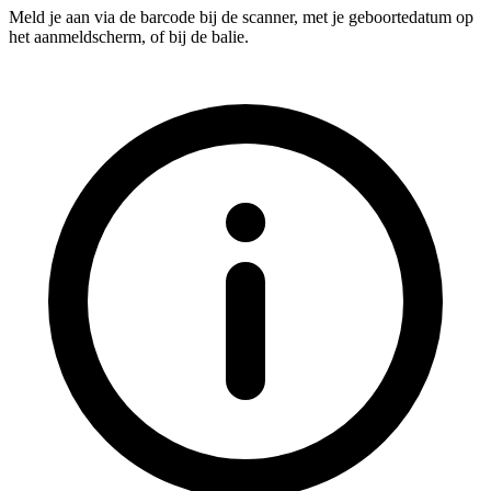
Meld je aan via de barcode bij de scanner, met je geboortedatum op
het aanmeldscherm, of bij de balie.