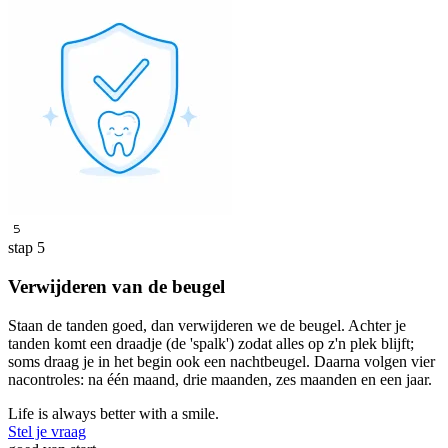
5
stap 5
Verwijderen van de beugel
Staan de tanden goed, dan verwijderen we de beugel. Achter je
tanden komt een draadje (de 'spalk') zodat alles op z'n plek blijft;
soms draag je in het begin ook een nachtbeugel. Daarna volgen vier
nacontroles: na één maand, drie maanden, zes maanden en een jaar.
Life is always better with a smile.
Stel je vraag