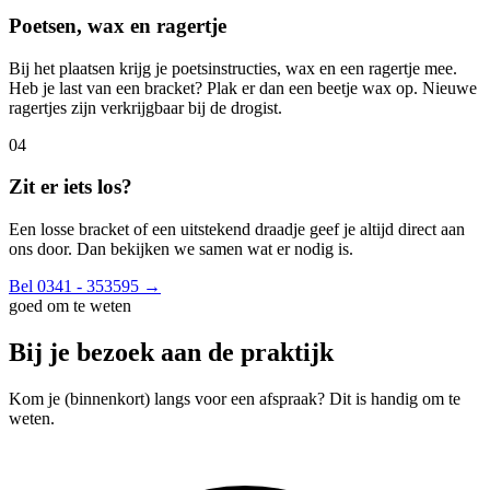
Poetsen, wax en ragertje
Bij het plaatsen krijg je poetsinstructies, wax en een ragertje mee.
Heb je last van een bracket? Plak er dan een beetje wax op. Nieuwe
ragertjes zijn verkrijgbaar bij de drogist.
04
Zit er iets los?
Een losse bracket of een uitstekend draadje geef je altijd direct aan
ons door. Dan bekijken we samen wat er nodig is.
Bel 0341 - 353595
→
goed om te weten
Bij je bezoek aan de praktijk
Kom je (binnenkort) langs voor een afspraak? Dit is handig om te
weten.