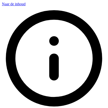
Naar de inhoud