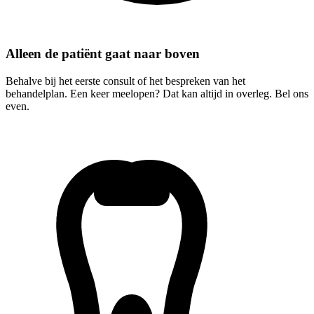
Alleen de patiënt gaat naar boven
Behalve bij het eerste consult of het bespreken van het
behandelplan. Een keer meelopen? Dat kan altijd in overleg. Bel ons
even.