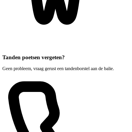
Tanden poetsen vergeten?
Geen probleem, vraag gerust een tandenborstel aan de balie.