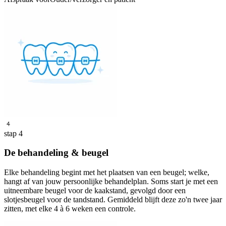
4
stap 4
De behandeling & beugel
Elke behandeling begint met het plaatsen van een beugel; welke,
hangt af van jouw persoonlijke behandelplan. Soms start je met een
uitneembare beugel voor de kaakstand, gevolgd door een
slotjesbeugel voor de tandstand. Gemiddeld blijft deze zo'n twee jaar
zitten, met elke 4 à 6 weken een controle.